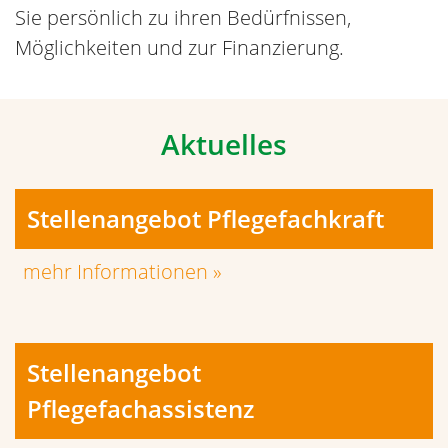
Sie persönlich zu ihren Bedürfnissen,
Möglichkeiten und zur Finanzierung.
Aktuelles
Stellenangebot Pflegefachkraft
mehr Informationen »
Stellenangebot
Pflegefachassistenz