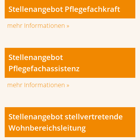
Stellenangebot Pflegefachkraft
mehr Informationen »
Stellenangebot
Pflegefachassistenz
mehr Informationen »
Stellenangebot stellvertretende
Wohnbereichsleitung